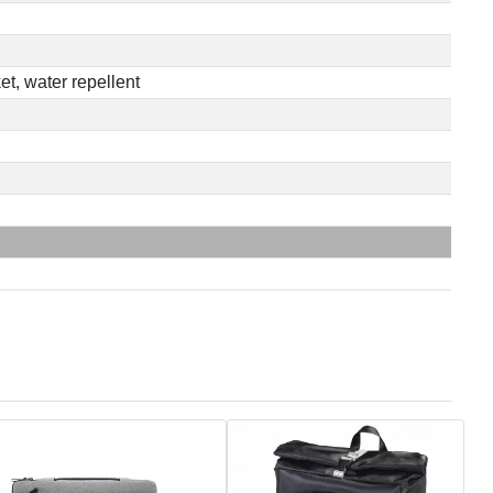
t, water repellent