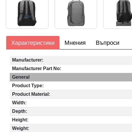
Характеристики
Мнения
Въпроси
Manufacturer:
Manufacturer Part No:
General
Product Type:
Product Material:
Width:
Depth:
Height:
Weight: