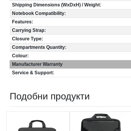
Shipping Dimensions (WxDxH) / Weight:
Notebook Compatibility:
Features:
Carrying Strap:
Closure Type:
Compartments Quantity:
Colour:
Manufacturer Warranty
Service & Support:
Подобни продукти