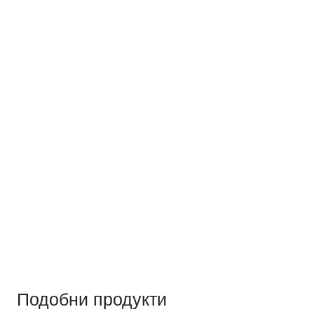
Подобни продукти