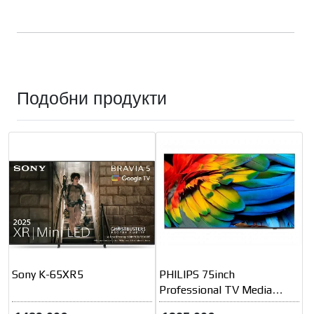
Подобни продукти
Sony K-65XR5
PHILIPS 75inch
Professional TV Media
Suite Android