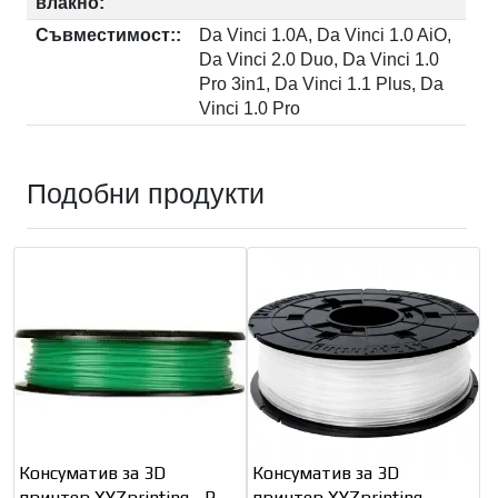
влакно:
Съвместимост::
Da Vinci 1.0A, Da Vinci 1.0 AiO,
Da Vinci 2.0 Duo, Da Vinci 1.0
Pro 3in1, Da Vinci 1.1 Plus, Da
Vinci 1.0 Pro
Подобни продукти
Консуматив за 3D
Консуматив за 3D
принтер XYZprinting - PLA
принтер XYZprinting