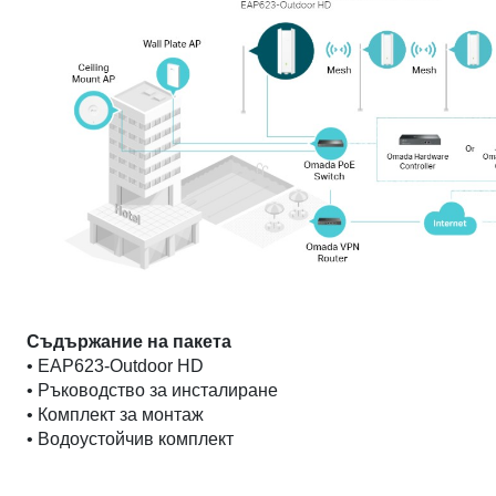
Съдържание на пакета
• EAP623-Outdoor HD
• Ръководство за инсталиране
• Комплект за монтаж
• Водоустойчив комплект