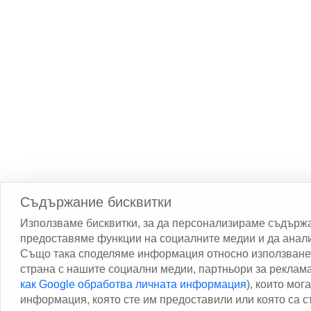
Съдържание бисквитки
Използваме бисквитки, за да персонализираме съдържа
предоставяме функции на социалните медии и да анал
Също така споделяме информация относно използванет
страна с нашите социални медии, партньори за реклама
как Google обработва личната информация
), които мог
информация, която сте им предоставили или която са 