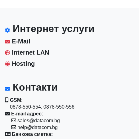
Интернет услуги
E-Mail
Internet LAN
Hosting
Контакти
GSM:
0878-550-554, 0878-550-556
E-mail адрес:
sales@datacom.bg
help@datacom.bg
Банкова сметка: