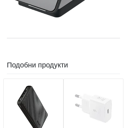
Подобни продукти