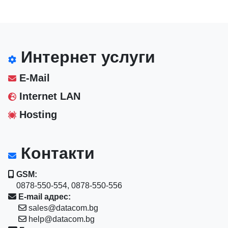
Интернет услуги
E-Mail
Internet LAN
Hosting
Контакти
GSM:
0878-550-554, 0878-550-556
E-mail адрес:
sales@datacom.bg
help@datacom.bg