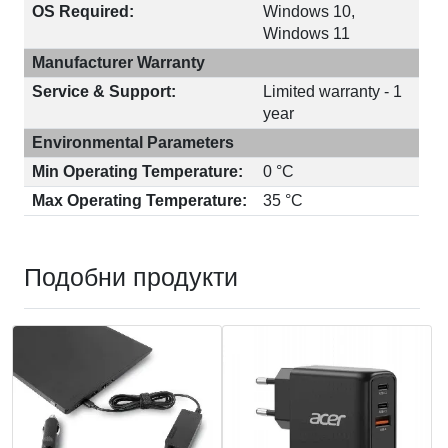
OS Required:
Windows 10,
Windows 11
Manufacturer Warranty
Service & Support:
Limited warranty - 1
year
Environmental Parameters
Min Operating Temperature:
0 °C
Max Operating Temperature:
35 °C
Подобни продукти