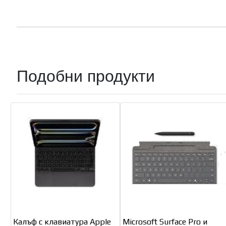
Подобни продукти
Калъф с клавиатура Apple
Microsoft Surface Pro и