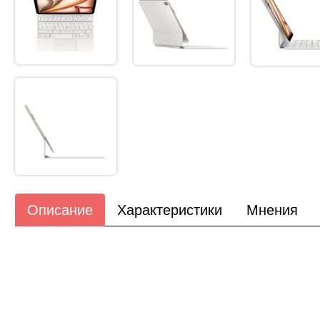
Описание
Характеристики
Мнения