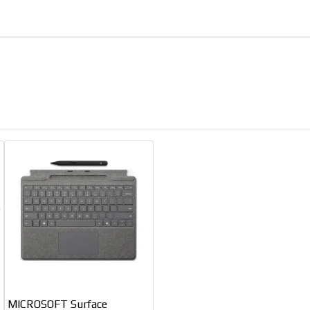
MICROSOFT Surface