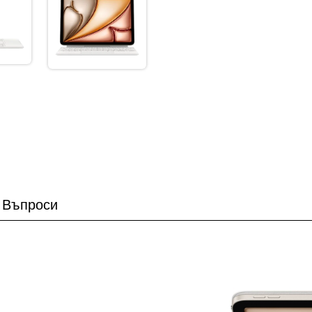
Въпроси