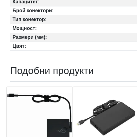
Капацитет:
Брой конектори:
Тип конектор:
Мощност:
Размери (мм):
Цвят:
Подобни продукти