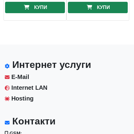
КУПИ
КУПИ
Интернет услуги
E-Mail
Internet LAN
Hosting
Контакти
GSM: