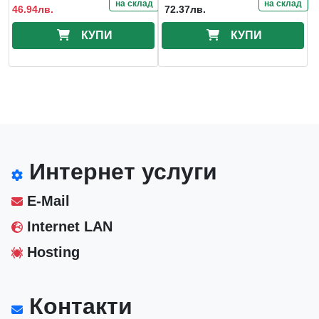
на склад
на склад
46.94лв.
72.37лв.
КУПИ
КУПИ
Интернет услуги
E-Mail
Internet LAN
Hosting
Контакти