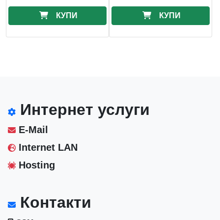
КУПИ
КУПИ
Интернет услуги
E-Mail
Internet LAN
Hosting
Контакти