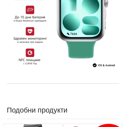
Подобни продукти