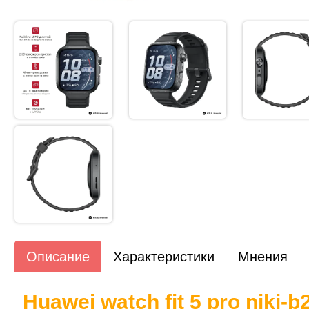
Описание
Характеристики
Мнения
Huawei watch fit 5 pro niki-b