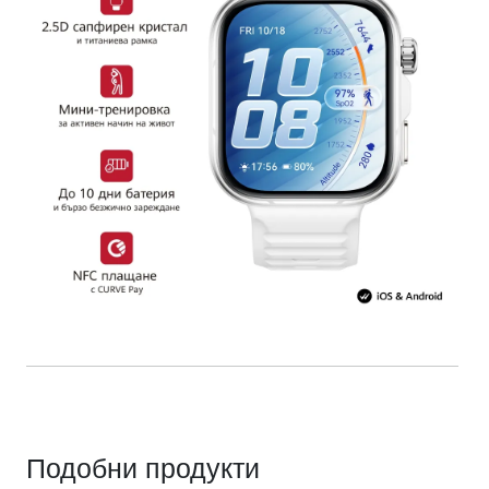
Подобни продукти