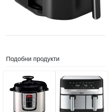
Подобни продукти