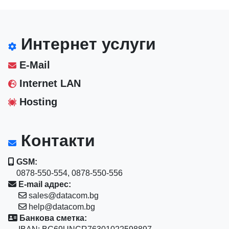
Интернет услуги
E-Mail
Internet LAN
Hosting
Контакти
GSM:
0878-550-554, 0878-550-556
E-mail адрес:
sales@datacom.bg
help@datacom.bg
Банкова сметка: