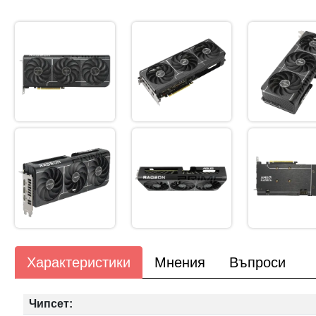
Характеристики
Мнения
Въпроси
Чипсет: