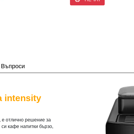
Въпроси
 intensity
е отлично решение за
 си кафе напитки бързо,