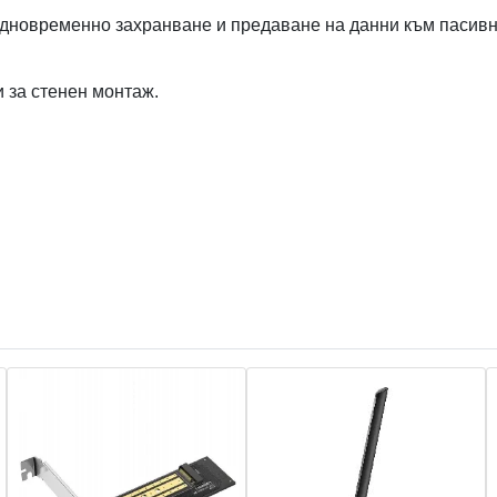
дновременно захранване и предаване на данни към пасивн
 за стенен монтаж.