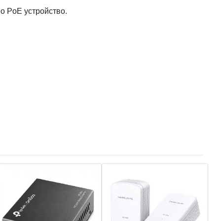
о PoE устройство.