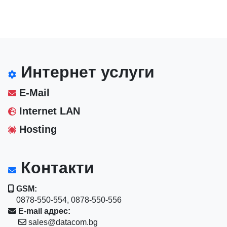
Интернет услуги
E-Mail
Internet LAN
Hosting
Контакти
GSM:
0878-550-554, 0878-550-556
E-mail адрес:
sales@datacom.bg