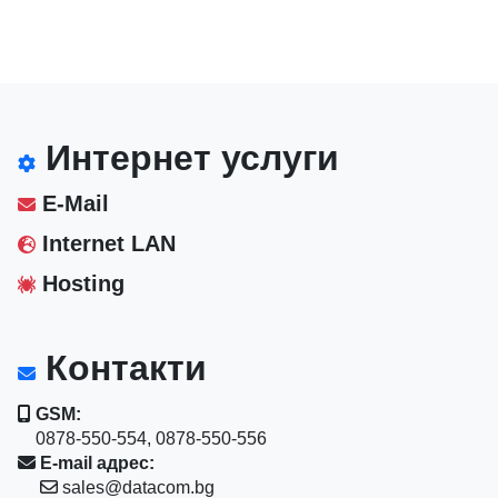
Интернет услуги
E-Mail
Internet LAN
Hosting
Контакти
GSM:
0878-550-554, 0878-550-556
E-mail адрес:
sales@datacom.bg