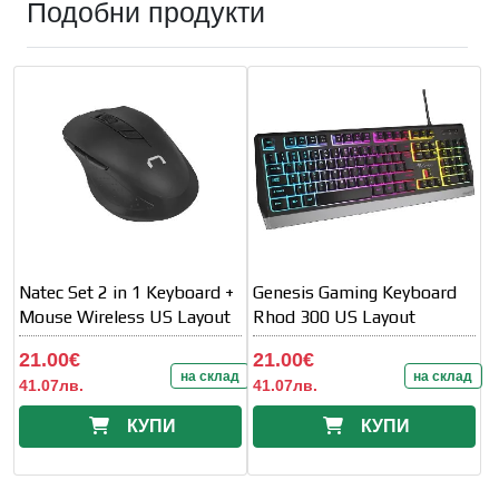
Подобни продукти
Natec Set 2 in 1 Keyboard +
Genesis Gaming Keyboard
Mouse Wireless US Layout
Rhod 300 US Layout
21.00€
21.00€
на склад
на склад
41.07лв.
41.07лв.
КУПИ
КУПИ