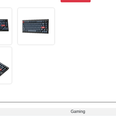
Gaming