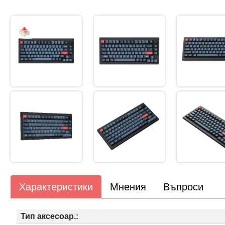
Характеристики
Мнения
Въпроси
Тип аксесоар.: