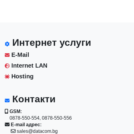
Интернет услуги
E-Mail
Internet LAN
Hosting
Контакти
GSM:
0878-550-554, 0878-550-556
E-mail адрес:
sales@datacom.bg