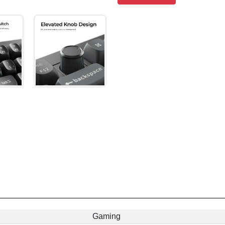
Gaming