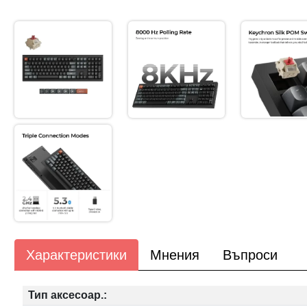
Характеристики
Мнения
Въпроси
Тип аксесоар.: