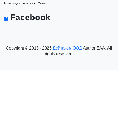
Изчисли доставката със Спиди
Facebook
Copyright © 2013 - 2026
Дейтаком ООД
Author
EAA.
All
rights reserved.