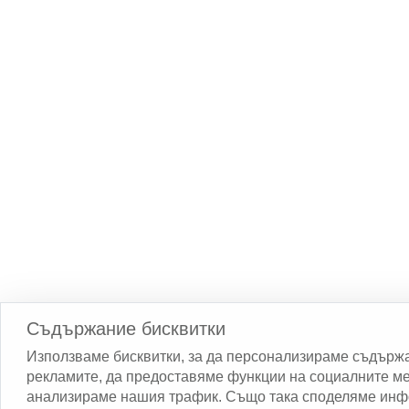
Съдържание бисквитки
Използваме бисквитки, за да персонализираме съдърж
рекламите, да предоставяме функции на социалните ме
анализираме нашия трафик. Също така споделяме ин