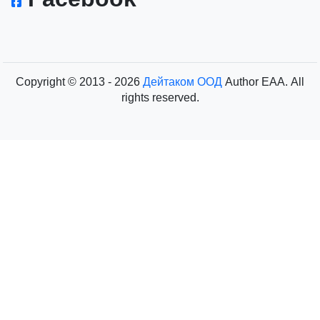
Copyright © 2013 - 2026
Дейтаком ООД
Author
EAA.
All
rights reserved.