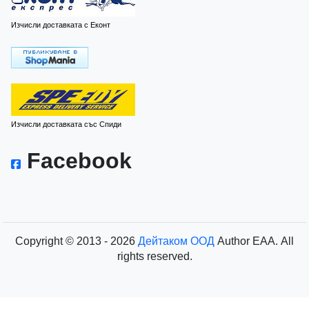
Изчисли доставката с Еконт
Изчисли доставката със Спиди
Facebook
Copyright © 2013 - 2026
Дейтаком ООД
Author
EAA.
All
rights reserved.