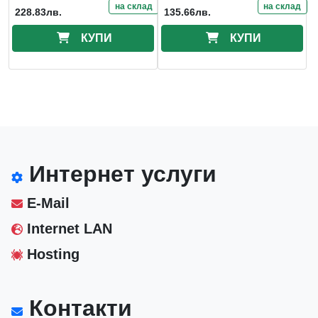
на склад
на склад
228.83лв.
135.66лв.
КУПИ
КУПИ
Интернет услуги
E-Mail
Internet LAN
Hosting
Контакти