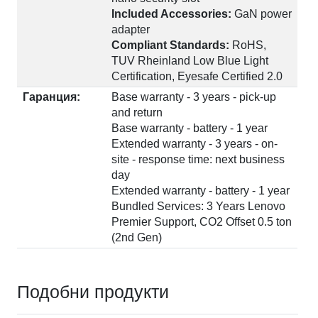
Included Accessories:
GaN power
adapter
Compliant Standards:
RoHS,
TUV Rheinland Low Blue Light
Certification, Eyesafe Certified 2.0
Гаранция:
Base warranty - 3 years - pick-up
and return
Base warranty - battery - 1 year
Extended warranty - 3 years - on-
site - response time: next business
day
Extended warranty - battery - 1 year
Bundled Services: 3 Years Lenovo
Premier Support, CO2 Offset 0.5 ton
(2nd Gen)
Подобни продукти