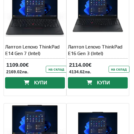
Лаптоп Lenovo ThinkPad
Лаптоп Lenovo ThinkPad
E14 Gen 7 (Intel)
E16 Gen 3 (Intel)
1109.00€
2114.00€
на склад
на склад
2169.02лв.
4134.62лв.
КУПИ
КУПИ