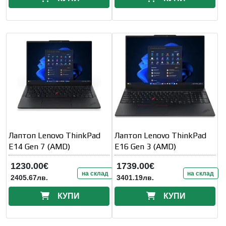
Лаптоп Lenovo ThinkPad
Лаптоп Lenovo ThinkPad
E14 Gen 7 (AMD)
E16 Gen 3 (AMD)
1230.00€
1739.00€
на склад
на склад
2405.67лв.
3401.19лв.
КУПИ
КУПИ