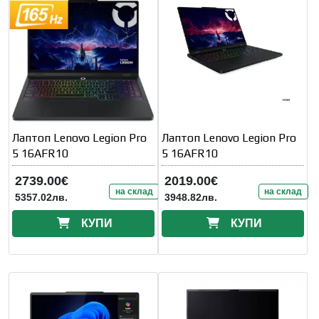
Лаптоп Lenovo Legion Pro
Лаптоп Lenovo Legion Pro
5 16AFR10
5 16AFR10
2739.00€
2019.00€
на склад
на склад
5357.02лв.
3948.82лв.
КУПИ
КУПИ