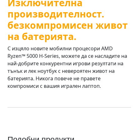
Подобни продукти