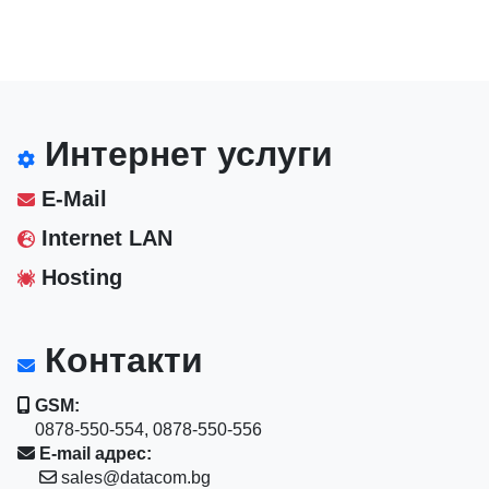
Интернет услуги
E-Mail
Internet LAN
Hosting
Контакти
GSM:
0878-550-554, 0878-550-556
E-mail адрес:
sales@datacom.bg