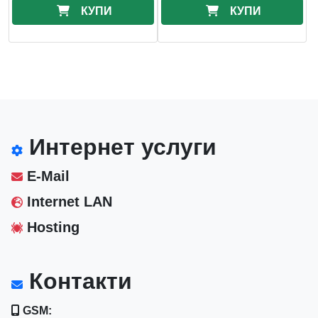
КУПИ
КУПИ
Интернет услуги
E-Mail
Internet LAN
Hosting
Контакти
GSM: