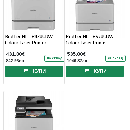
Brother HL-L8430CDW
Brother HL-L8570CDW
Colour Laser Printer
Colour Laser Printer
431.00€
535.00€
на склад
на склад
842.96лв.
1046.37лв.
КУПИ
КУПИ