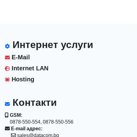
Интернет услуги
E-Mail
Internet LAN
Hosting
Контакти
GSM:
0878-550-554, 0878-550-556
E-mail адрес:
sales@datacom.bg