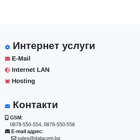
Интернет услуги
E-Mail
Internet LAN
Hosting
Контакти
GSM:
0878-550-554, 0878-550-556
E-mail адрес:
sales@datacom.bg