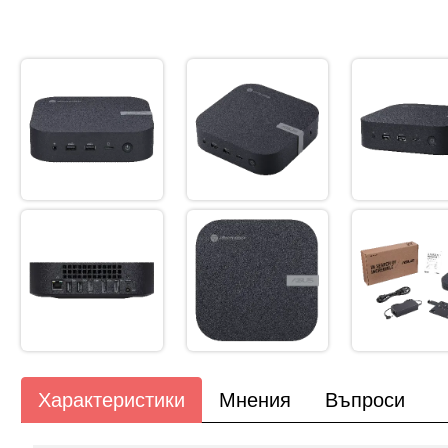
Характеристики
Мнения
Въпроси