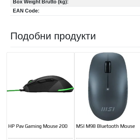
Box Weight Brutto (kg):
EAN Code:
Подобни продукти
HP Pav Gaming Mouse 200
MSI M98 Bluetooth Mouse