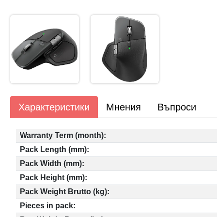
Характеристики
Мнения
Въпроси
Warranty Term (month):
Pack Length (mm):
Pack Width (mm):
Pack Height (mm):
Pack Weight Brutto (kg):
Pieces in pack: