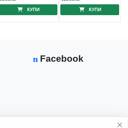
КУПИ
КУПИ
Facebook