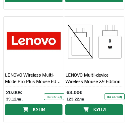
LENOVO Wireless Multi-
LENOVO Multi-device
Mode Pro Plus Mouse 6050
Wireless Mouse X9 Edition
Eclipse
20.00€
63.00€
на склад
на склад
39.12лв.
123.22лв.
КУПИ
КУПИ