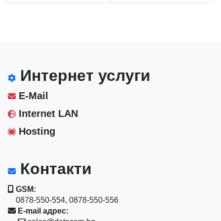
Интернет услуги
E-Mail
Internet LAN
Hosting
Контакти
GSM:
0878-550-554, 0878-550-556
E-mail адрес: