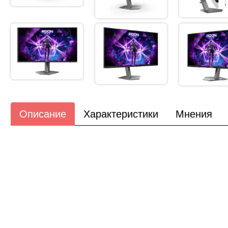
Описание
Характеристики
Мнения