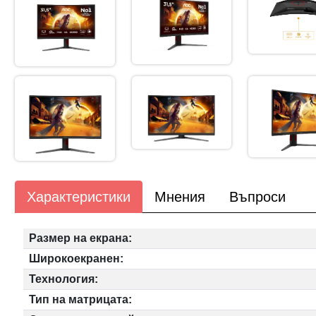
Характеристики
Мнения
Въпроси
Размер на екрана:
Широкоекранен:
Технология:
Тип на матрицата: