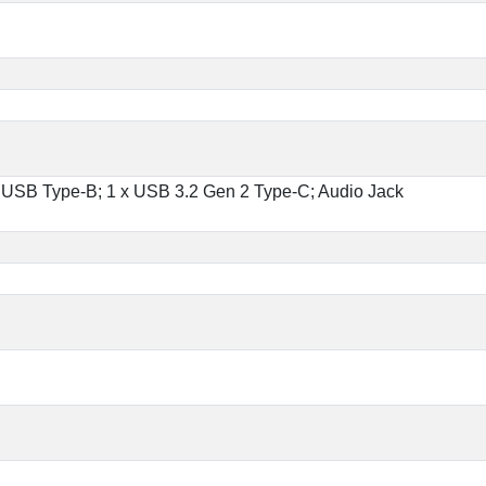
; USB Type-B; 1 x USB 3.2 Gen 2 Type-C; Audio Jack