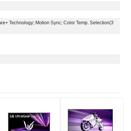
e+ Technology; Motion Sync; Color Temp. Selection(3