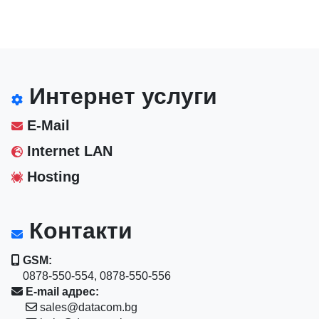
Интернет услуги
E-Mail
Internet LAN
Hosting
Контакти
GSM:
0878-550-554, 0878-550-556
E-mail адрес:
sales@datacom.bg