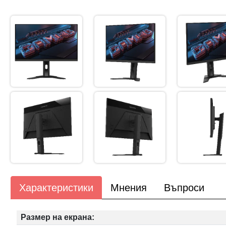
Характеристики
Мнения
Въпроси
Размер на екрана: