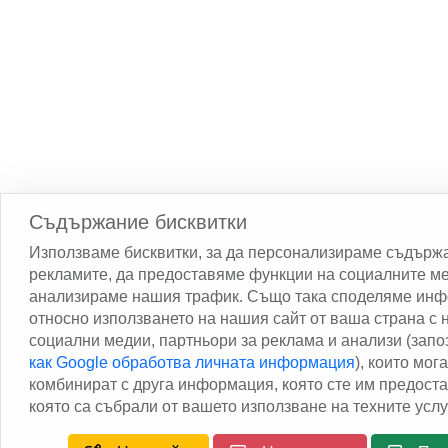
Съдържание бисквитки
Използваме бисквитки, за да персонализираме съдърж
рекламите, да предоставяме функции на социалните ме
анализираме нашия трафик. Също така споделяме ин
относно използването на нашия сайт от ваша страна с
социални медии, партньори за реклама и анализи (запо
как Google обработва личната информация
), които мога
комбинират с друга информация, която сте им предост
която са събрали от вашето използване на техните услу