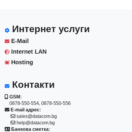
Интернет услуги
E-Mail
Internet LAN
Hosting
Контакти
GSM:
0878-550-554, 0878-550-556
E-mail адрес:
sales@datacom.bg
help@datacom.bg
Банкова сметка: