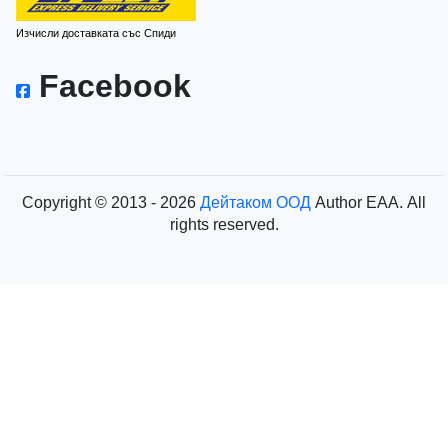
Изчисли доставката със Спиди
Facebook
Copyright © 2013 - 2026
Дейтаком ООД
Author
EAA.
All
rights reserved.