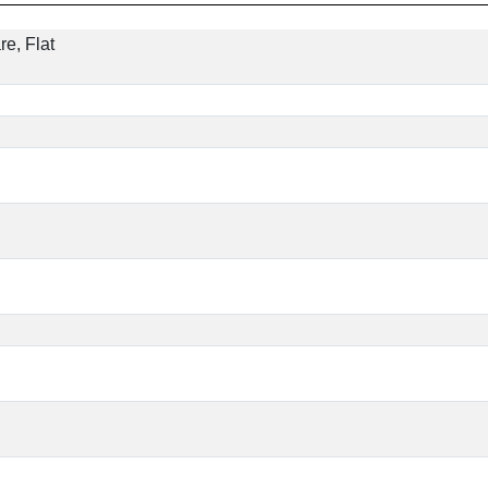
re, Flat