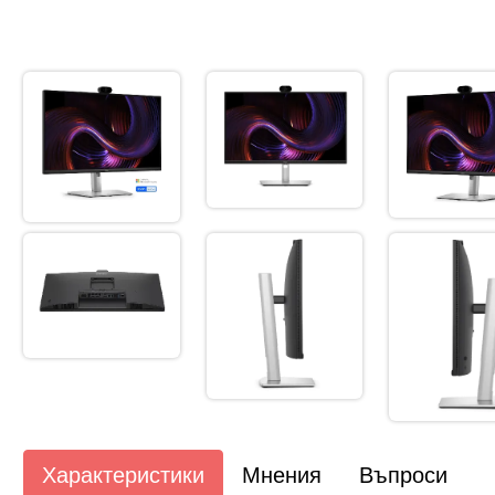
Характеристики
Мнения
Въпроси