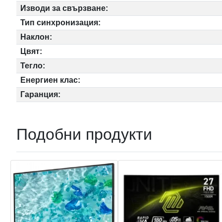
Изводи за свързване:
Тип синхронизация:
Наклон:
Цвят:
Тегло:
Енергиен клас:
Гаранция:
Подобни продукти