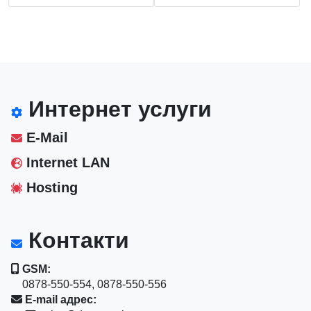
Интернет услуги
E-Mail
Internet LAN
Hosting
Контакти
GSM:
0878-550-554, 0878-550-556
E-mail адрес: