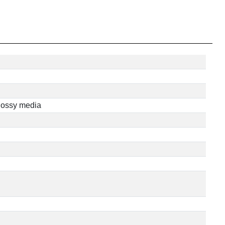
glossy media